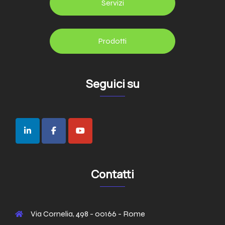
Servizi
Prodotti
Seguici su
Contatti
Via Cornelia, 498 - 00166 - Rome