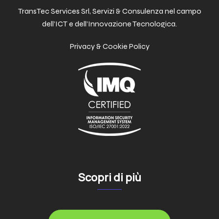
TransTec Services Srl, Servizi & Consulenza nel campo
dell’ICT e dell’Innovazione Tecnologica.
Privacy & Cookie Policy
Scopri di più