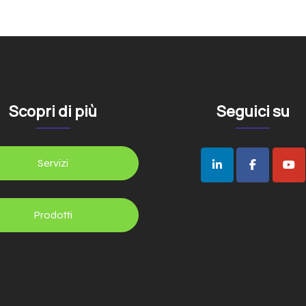
Scopri di più
Seguici su
Servizi
Prodotti