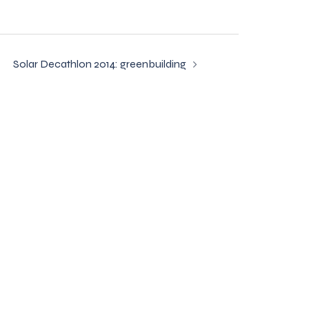
Solar Decathlon 2014: greenbuilding