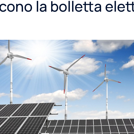
cono la bolletta elet