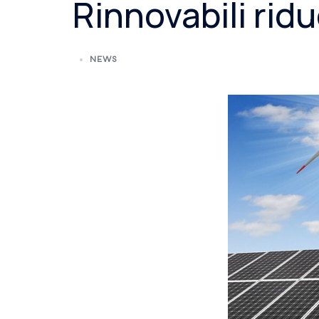
Rinnovabili ridu
NEWS