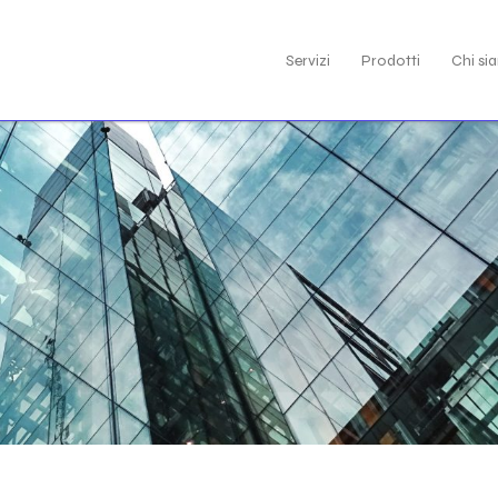
Servizi
Prodotti
Chi si