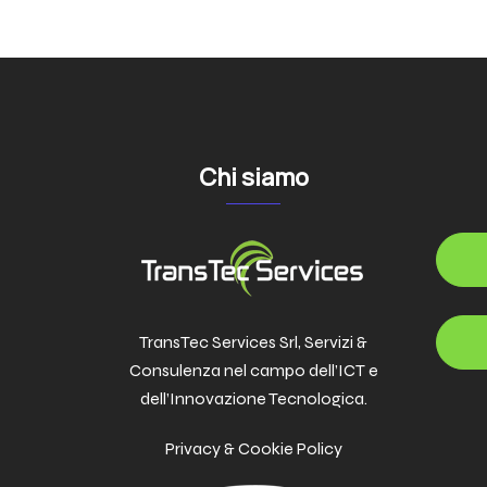
Chi siamo
TransTec Services Srl, Servizi &
Consulenza nel campo dell’ICT e
dell’Innovazione Tecnologica.
Privacy & Cookie Policy