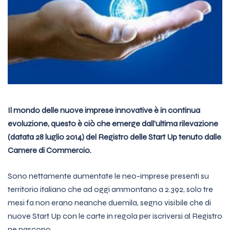
Il mondo delle nuove imprese innovative è in continua
evoluzione, questo è ciò che emerge dall’ultima rilevazione
(datata 28 luglio 2014) del Registro delle Start Up tenuto dalle
Camere di Commercio.
Sono nettamente aumentate le neo-imprese presenti su
territorio italiano che ad oggi ammontano a 2.392, solo tre
mesi fa non erano neanche duemila, segno visibile che di
nuove Start Up con le carte in regola per iscriversi al Registro
ne nascono.