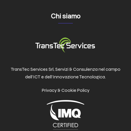
Chi siamo
TransTec Services Srl, Servizi & Consulenza nel campo
dell’ICT e dell’Innovazione Tecnologica.
Privacy & Cookie Policy