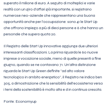
superato il milione di euro. A seguito di molteplici e varie
realtà con un giro d’affari già importante, si registrano
numerose neo-aziende che rappresentano una buona
opportunità anche per l’occupazione: sono 41 le Start Up
che offrono impiego a più di dieci persone e 6 che hanno un
personale che supera quota 20.
Il Registro delle Start Up innovative aggiunge due ulteriori
interessanti classificazioni. La prima riguarda le 60 nuove
imprese a vocazione sociale, meno di quelle presenti a fine
giugno, quando se ne contavano 71. Un’altra distinzione
riguarda le Start Up Green definite “ad alto valore
tecnologico in ambito energetico”, il Registro ne indica ben
305, a dimostrazione che la sensibilità dell’ecosistema verso
i temi della sostenibilità è molto alta e d in continua crescita.
Fonte: Economyup