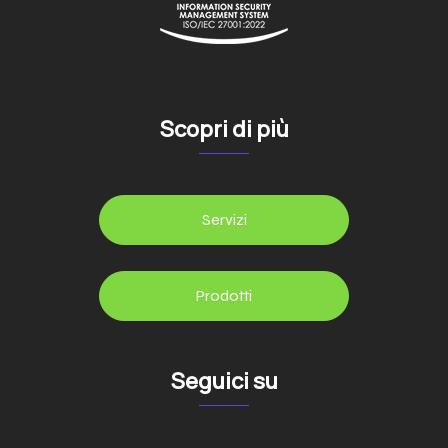
Scopri di più
Servizi
Prodotti
Seguici su