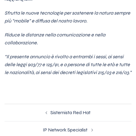
Sfrutta le nuove tecnologie per sostenere la natura sempre
più “mobile” e diffusa del nostro lavoro.
Riduce le distanze nella comunicazione e nella
collaborazione.
“Il presente annuncio è rivolto a entrambi i sessi, ai sensi
delle leggi 903/77 e 125/91, e a persone di tutte le età e tutte
le nazionalità, ai sensi dei decreti legislativi 215/03 e 216/03.”
Navigazione
Sistemista Red Hat
articolo
IP Network Specialist