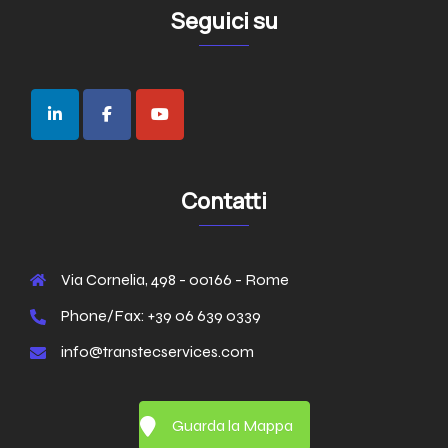
Seguici su
Contatti
Via Cornelia, 498 - 00166 - Rome
Phone/Fax: +39 06 639 0339
info@transtecservices.com
Guarda la Mappa