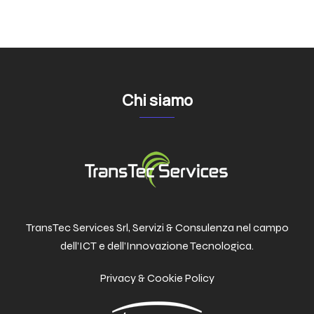
Chi siamo
TransTec Services Srl, Servizi & Consulenza nel campo
dell’ICT e dell’Innovazione Tecnologica.
Privacy & Cookie Policy