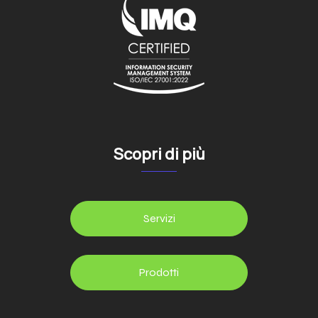
Scopri di più
Servizi
Prodotti