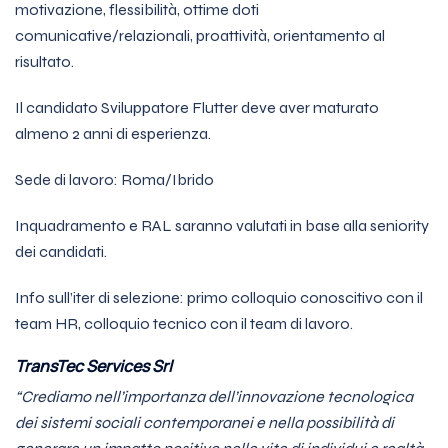
motivazione, flessibilità, ottime doti
comunicative/relazionali, proattività, orientamento al
risultato.
Il candidato Sviluppatore Flutter deve aver maturato
almeno 2 anni di esperienza.
Sede di lavoro: Roma/Ibrido
Inquadramento e RAL saranno valutati in base alla seniority
dei candidati.
Info sull’iter di selezione: primo colloquio conoscitivo con il
team HR, colloquio tecnico con il team di lavoro.
TransTec Services Srl
“Crediamo nell’importanza dell’innovazione tecnologica
dei sistemi sociali contemporanei e nella possibilità di