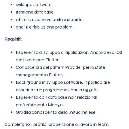
sviluppo software;
gestione database;
ottimizzazione velocità e stabilità;
analisi e risoluzione problemi;
Requisiti:
Esperienza di sviluppo di applicazioni Android e/o iOS
realizzate con Flutter;
Conoscenza del pattern Provider per lo state
management in Flutter;
Background in sviluppo software, in particolare
esperienza in programmazione a oggetti;
Esperienza con database non relazionali,
preferibilmente Mongo;
Gradita conoscenza della lingua inglese
Completano il profilo: propensione al lavoro in team,