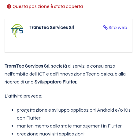
Questa posizione è stata coperta
TransTec Services Srl
Sito web
TransTec Services Srl
, società di servizi e consulenza
nell’ambito dell’ICT e dell’Innovazione Tecnologica, è alla
ricerca di uno
Sviluppatore Flutter.
L’attività prevede:
progettazione e sviluppo applicazioni Android e/o iOs
con Flutter;
mantenimento dello state management in Flutter;
creazione nuovi siti applicazioni;