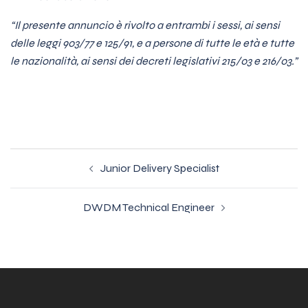
“Il presente annuncio è rivolto a entrambi i sessi, ai sensi
delle leggi 903/77 e 125/91, e a persone di tutte le età e tutte
le nazionalità, ai sensi dei decreti legislativi 215/03 e 216/03.”
Navigazione
Junior Delivery Specialist
articolo
DWDM Technical Engineer