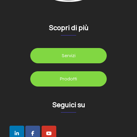
Scopri di più
Servizi
Prodotti
Seguici su