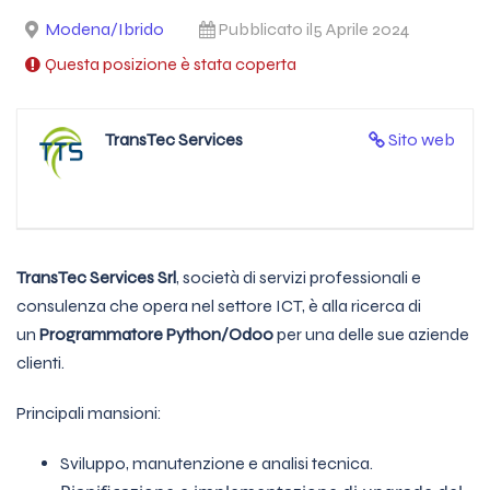
Modena/Ibrido
Pubblicato il5 Aprile 2024
Questa posizione è stata coperta
TransTec Services
Sito web
TransTec Services Srl
, società di servizi professionali e
consulenza che opera nel settore ICT, è alla ricerca di
un
Programmatore Python/Odoo
per una delle sue aziende
clienti.
Principali mansioni:
Sviluppo, manutenzione e analisi tecnica.