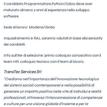
Il candidato Programmatore Python/Odoo deve aver
maturato almeno 2 anni di esperienza nello sviluppo
software
Sede di lavoro: Modena/Ibrido
Inquadramento e RAL saranno valutati in base alla seniority
dei candidati.
Info sull’iter di selezione: primo colloquio conoscitivo con il
team HR, colloquio tecnico con il team di lavoro.
TransTec Services Srl
“Crediamo nell’importanza dell’innovazione tecnologica
dei sistemi sociali contemporanei e nella possibilità di
generare un impatto positivo nelle vite di individui e realtà
professionali, attraverso l’interconnessione di competenze
e culture per una visione globale d’insieme e per la