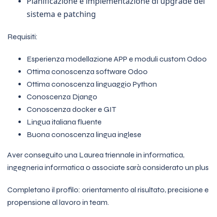
Pianificazione e implementazione di upgrade del
sistema e patching
Requisiti:
Esperienza modellazione APP e moduli custom Odoo
Ottima conoscenza software Odoo
Ottima conoscenza linguaggio Python
Conoscenza Django
Conoscenza docker e GIT
Lingua italiana fluente
Buona conoscenza lingua inglese
Aver conseguito una Laurea triennale in informatica,
ingegneria informatica o associate sarà considerato un plus
Completano il profilo: orientamento al risultato, precisione e
propensione al lavoro in team.