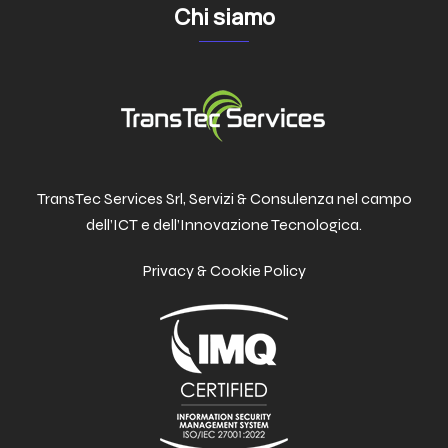
Chi siamo
TransTec Services Srl, Servizi & Consulenza nel campo
dell’ICT e dell’Innovazione Tecnologica.
Privacy & Cookie Policy