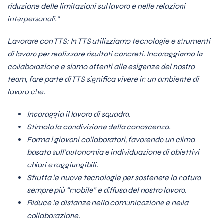
riduzione delle limitazioni sul lavoro e nelle relazioni
interpersonali.”
Lavorare con TTS: In TTS utilizziamo tecnologie e strumenti
di lavoro per realizzare risultati concreti. Incoraggiamo la
collaborazione e siamo attenti alle esigenze del nostro
team, fare parte di TTS significa vivere in un ambiente di
lavoro che:
Incoraggia il lavoro di squadra.
Stimola la condivisione della conoscenza.
Forma i giovani collaboratori, favorendo un clima
basato sull’autonomia e individuazione di obiettivi
chiari e raggiungibili.
Sfrutta le nuove tecnologie per sostenere la natura
sempre più “mobile” e diffusa del nostro lavoro.
Riduce le distanze nella comunicazione e nella
collaborazione.