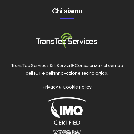
Chi siamo
TransTec Services Srl, Servizi & Consulenza nel campo
dell’ICT e dell’Innovazione Tecnologica.
Privacy & Cookie Policy