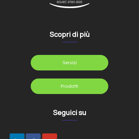
Scopri di più
Servizi
Prodotti
Seguici su