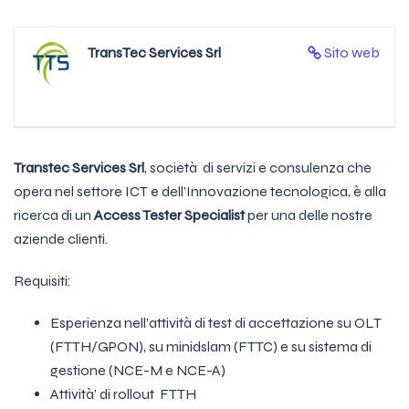
TransTec Services Srl
Sito web
Transtec Services Srl
, società di servizi e consulenza che
opera nel settore ICT e dell’Innovazione tecnologica, è alla
ricerca di un
Access Tester Specialist
per una delle nostre
aziende clienti.
Requisiti:
Esperienza nell’attività di test di accettazione su OLT
(FTTH/GPON), su minidslam (FTTC) e su sistema di
gestione (NCE-M e NCE-A)
Attività’ di rollout FTTH