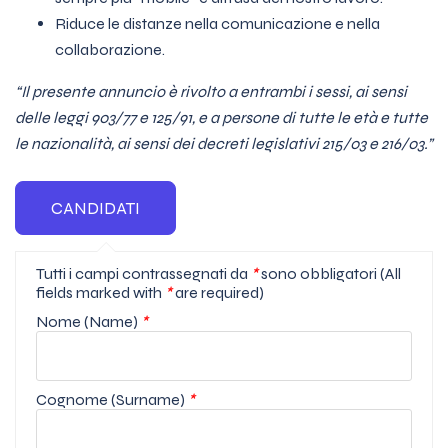
Riduce le distanze nella comunicazione e nella
collaborazione.
“Il presente annuncio è rivolto a entrambi i sessi, ai sensi
delle leggi 903/77 e 125/91, e a persone di tutte le età e tutte
le nazionalità, ai sensi dei decreti legislativi 215/03 e 216/03.”
Tutti i campi contrassegnati da
*
sono obbligatori (All
fields marked with
*
are required)
Nome (Name)
*
Cognome (Surname)
*