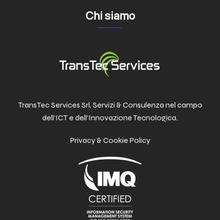
Chi siamo
TransTec Services Srl, Servizi & Consulenza nel campo
dell’ICT e dell’Innovazione Tecnologica.
Privacy & Cookie Policy