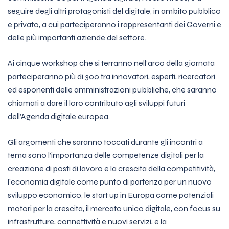
seguire degli altri protagonisti del digitale, in ambito pubblico
e privato, a cui parteciperanno i rappresentanti dei Governi e
delle più importanti aziende del settore.
Ai cinque workshop che si terranno nell’arco della giornata
parteciperanno più di 300 tra innovatori, esperti, ricercatori
ed esponenti delle amministrazioni pubbliche, che saranno
chiamati a dare il loro contributo agli sviluppi futuri
dell’Agenda digitale europea.
Gli argomenti che saranno toccati durante gli incontri a
tema sono l’importanza delle competenze digitali per la
creazione di posti di lavoro e la crescita della competitività,
l’economia digitale come punto di partenza per un nuovo
sviluppo economico, le start up in Europa come potenziali
motori per la crescita, il mercato unico digitale, con focus su
infrastrutture, connettività e nuovi servizi, e la