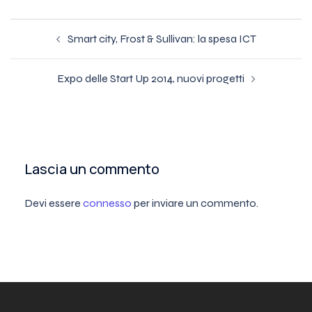
Navigazione
Smart city, Frost & Sullivan: la spesa ICT
articolo
Expo delle Start Up 2014, nuovi progetti
Lascia un commento
Devi essere
connesso
per inviare un commento.