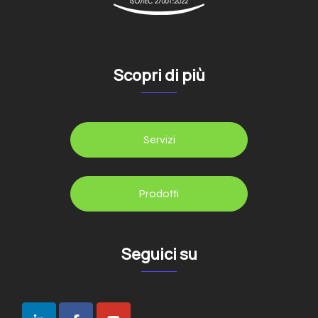
Scopri di più
Servizi
Prodotti
Seguici su